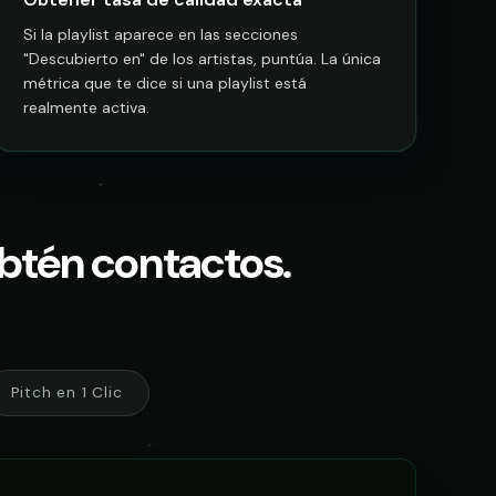
Si la playlist aparece en las secciones
"Descubierto en" de los artistas, puntúa. La única
métrica que te dice si una playlist está
realmente activa.
Obtén contactos.
Pitch en 1 Clic